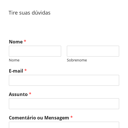
Tire suas dúvidas
Nome
*
Nome
Sobrenome
E-mail
*
Assunto
*
Comentário ou Mensagem
*