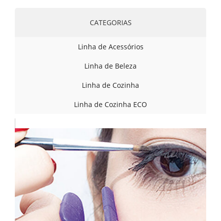
CATEGORIAS
Linha de Acessórios
Linha de Beleza
Linha de Cozinha
Linha de Cozinha ECO