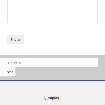
Enviar