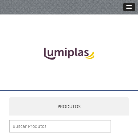
PRODUTOS