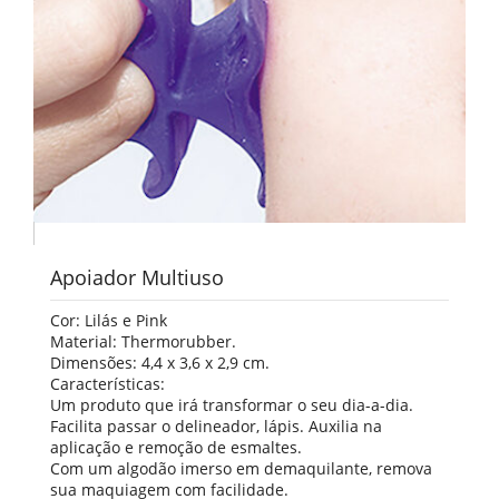
Apoiador Multiuso
Cor: Lilás e Pink
Material: Thermorubber.
Dimensões: 4,4 x 3,6 x 2,9 cm.
Características:
Um produto que irá transformar o seu dia-a-dia.
Facilita passar o delineador, lápis. Auxilia na
aplicação e remoção de esmaltes.
Com um algodão imerso em demaquilante, remova
sua maquiagem com facilidade.