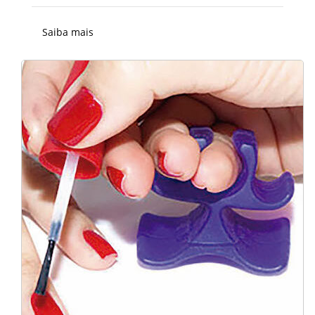
Saiba mais