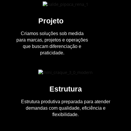
Projeto
Criamos soluções sob medida
para marcas, projetos e operações
que buscam diferenciação e
praticidade.
Estrutura
Estrutura produtiva preparada para atender
demandas com qualidade, eficiência e
flexibilidade.