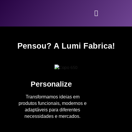
Pensou? A Lumi Fabrica!
Personalize
Transformamos ideias em
produtos funcionais, modernos e
adaptáveis para diferentes
necessidades e mercados.