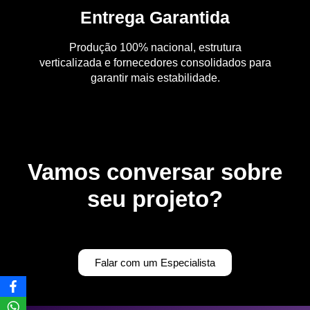
Entrega Garantida
Produção 100% nacional, estrutura
verticalizada e fornecedores consolidados para
garantir mais estabilidade.
Vamos conversar sobre
seu projeto?
Falar com um Especialista