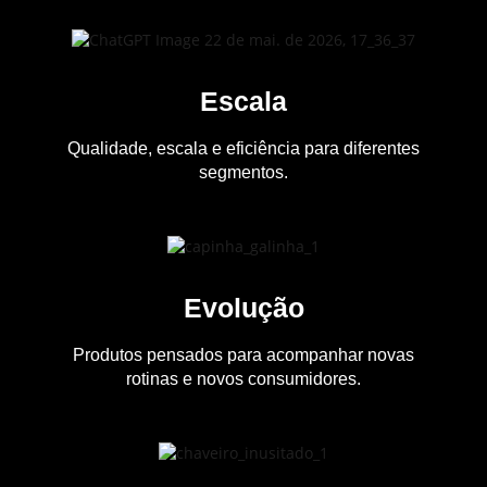
Escala
Qualidade, escala e eficiência para diferentes
segmentos.
Evolução
Produtos pensados para acompanhar novas
rotinas e novos consumidores.