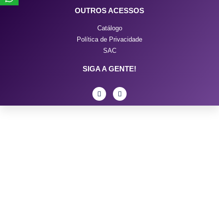
OUTROS ACESSOS
Catálogo
Política de Privacidade
SAC
SIGA A GENTE!