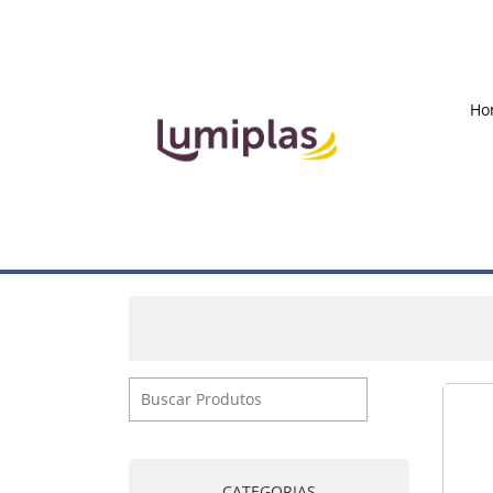
Ho
CATEGORIAS