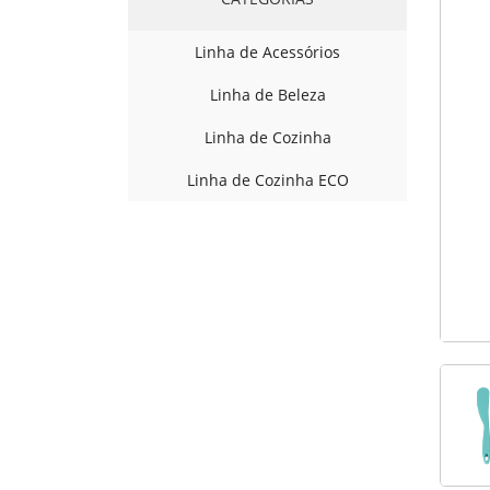
Linha de Acessórios
Linha de Beleza
Linha de Cozinha
Linha de Cozinha ECO