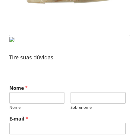
Tire suas dúvidas
Nome
*
Nome
Sobrenome
E-mail
*