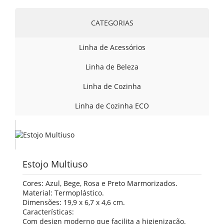
CATEGORIAS
Linha de Acessórios
Linha de Beleza
Linha de Cozinha
Linha de Cozinha ECO
Estojo Multiuso
Cores: Azul, Bege, Rosa e Preto Marmorizados.
Material: Termoplástico.
Dimensões: 19,9 x 6,7 x 4,6 cm.
Características:
Com design moderno que facilita a higienização.