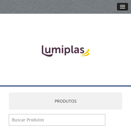
PRODUTOS