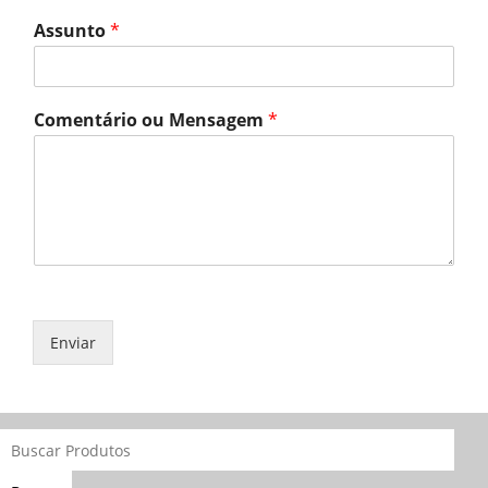
Assunto
*
Comentário ou Mensagem
*
Enviar