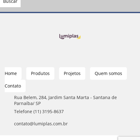
Home
Produtos
Projetos
Quem somos
Contato
Rua Belem, 284, Jardim Santa Marta - Santana de
Parnaíba/ SP
Telefone (11) 3195-8637
contato@lumiplas.com.br