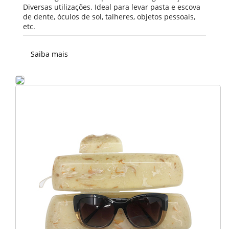
Diversas utilizações. Ideal para levar pasta e escova
de dente, óculos de sol, talheres, objetos pessoais,
etc.
Saiba mais