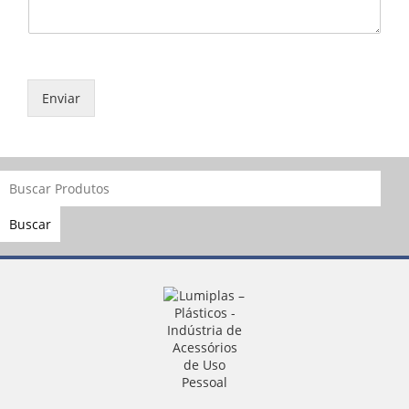
Enviar