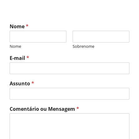
Nome
*
Nome
Sobrenome
E-mail
*
Assunto
*
Comentário ou Mensagem
*