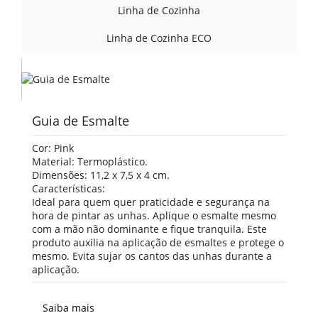
Linha de Cozinha
Linha de Cozinha ECO
Guia de Esmalte
Cor: Pink
Material: Termoplástico.
Dimensões: 11,2 x 7,5 x 4 cm.
Características:
Ideal para quem quer praticidade e segurança na
hora de pintar as unhas. Aplique o esmalte mesmo
com a mão não dominante e fique tranquila. Este
produto auxilia na aplicação de esmaltes e protege o
mesmo. Evita sujar os cantos das unhas durante a
aplicação.
Saiba mais