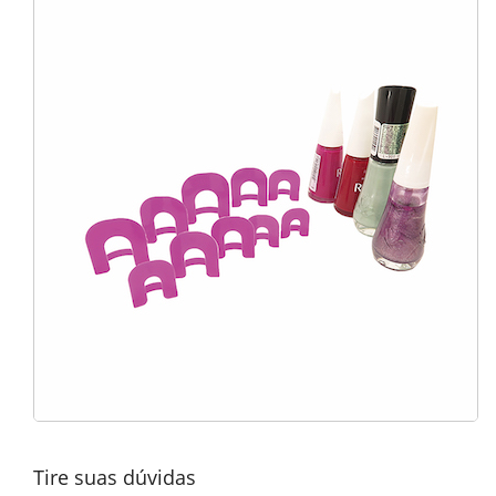
Tire suas dúvidas