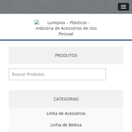
PRODUTOS
CATEGORIAS
Linha de Acessórios
Linha de Beleza