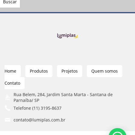
Home
Produtos
Projetos
Quem somos
Contato
Rua Belem, 284, Jardim Santa Marta - Santana de
Parnaíba/ SP
Telefone (11) 3195-8637
contato@lumiplas.com.br