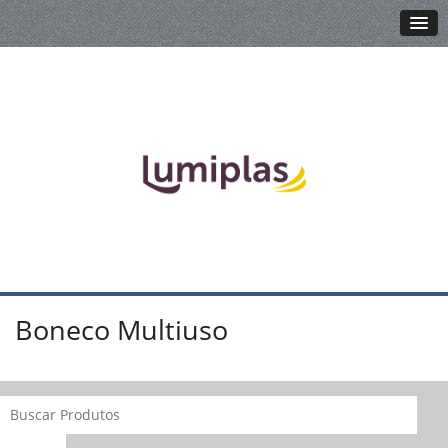
Boneco Multiuso