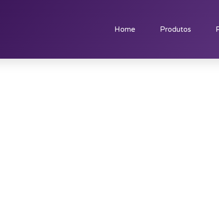
Home
Produtos