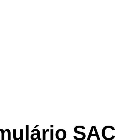
mulário SAC