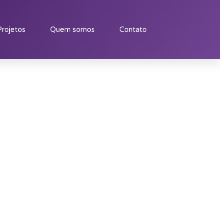
Projetos
Quem somos
Contato